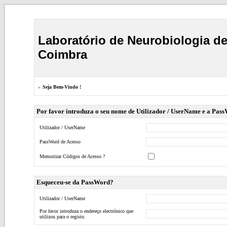
Laboratório de Neurobiologia d
Coimbra
»
Seja Bem-Vindo !
Por favor introduza o seu nome de Utilizador / UserName e a Pas
Utilizador / UserName
PassWord de Acesso
Memorizar Códigos de Acesso ?
Esqueceu-se da PassWord?
Utilizador / UserName
Por favor introduza o endereço electrónico que
utilizou para o registo.